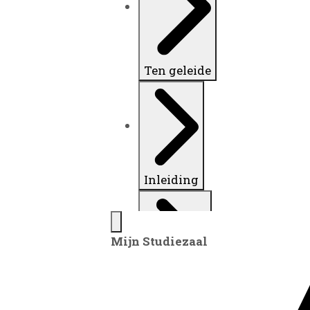
Ten geleide
Inleiding
Mijn Studiezaal
Inventaris