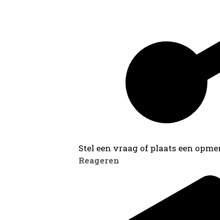
Stel een vraag of plaats een opmer
Reageren