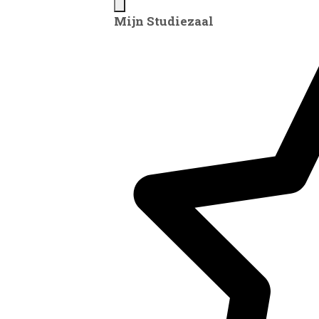
Mijn Studiezaal