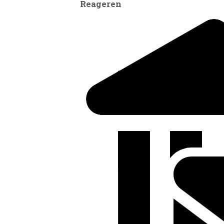
Reageren