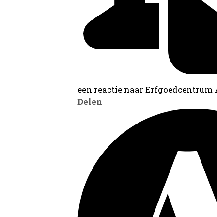
een reactie naar Erfgoedcentrum
Delen