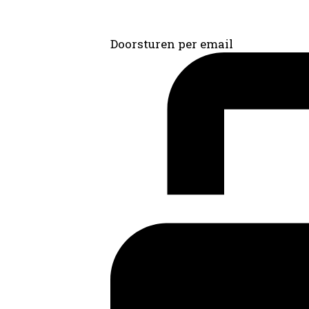
Doorsturen per email