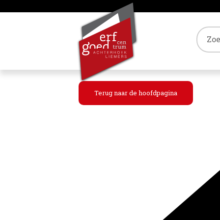
Tref
Terug naar de hoofdpagina