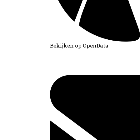
Bekijken op OpenData