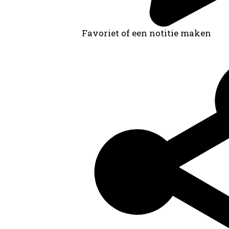
Favoriet of een notitie maken