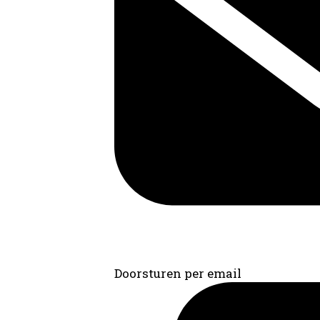
Doorsturen per email