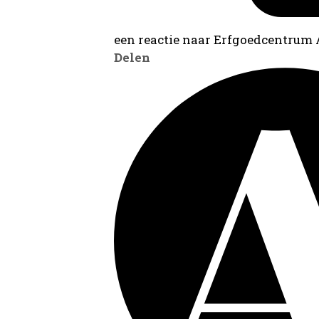
een reactie naar Erfgoedcentrum
Delen