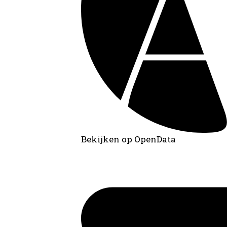
Bekijken op OpenData