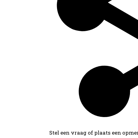
Stel een vraag of plaats een opmer