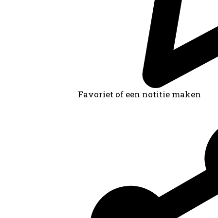
Favoriet of een notitie maken