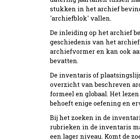
stukken in het archief bevin
'archiefblok' vallen.
De inleiding op het archief b
geschiedenis van het archief
archiefvormer en kan ook aa
bevatten.
De inventaris of plaatsingsli
overzicht van beschreven arc
formeel en globaal. Het lezen
behoeft enige oefening en er
Bij het zoeken in de inventar
rubrieken in de inventaris m
een lager niveau. Komt de zo