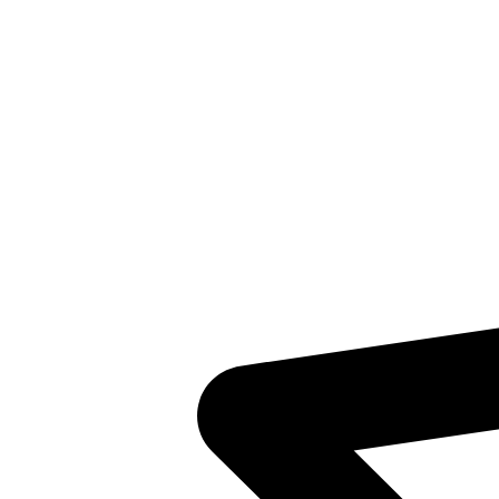
Inventaris