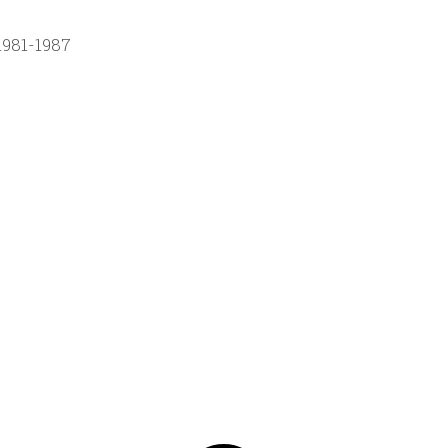
1981-1987