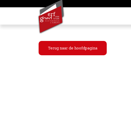
Terug naar de hoofdpagina