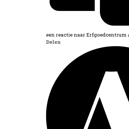
een reactie naar Erfgoedcentrum
Delen