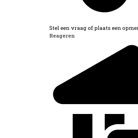
Stel een vraag of plaats een opmer
Reageren