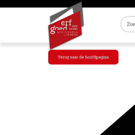
Tref
Terug naar de hoofdpagina