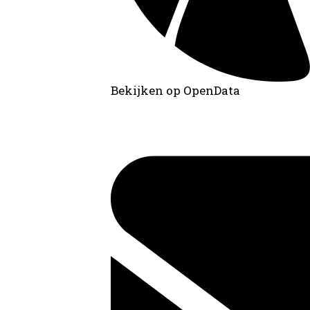
Bekijken op OpenData