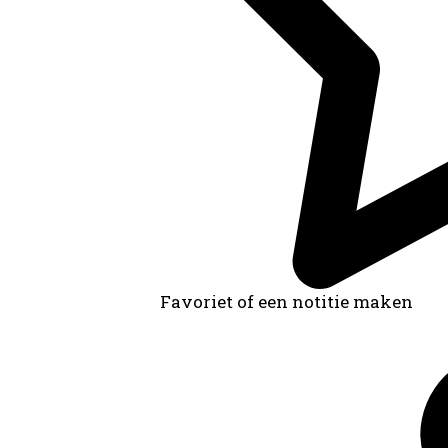
Favoriet of een notitie maken