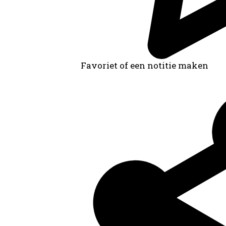
Favoriet of een notitie maken