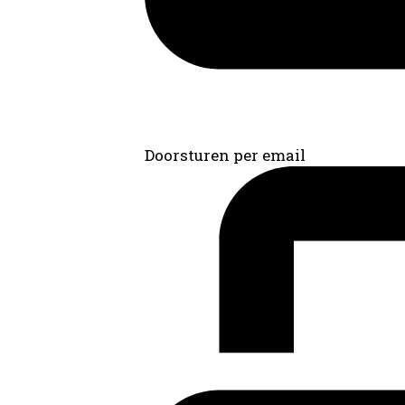
Doorsturen per email