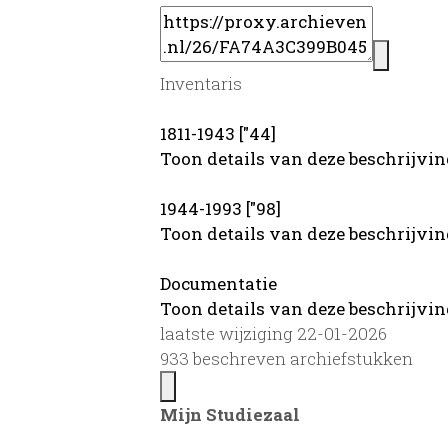
Inventaris
1811-1943 ["44]
Toon details van deze beschrijvi
1944-1993 ["98]
Toon details van deze beschrijvi
Documentatie
Toon details van deze beschrijvi
laatste wijziging 22-01-2026
933 beschreven archiefstukken
Mijn Studiezaal