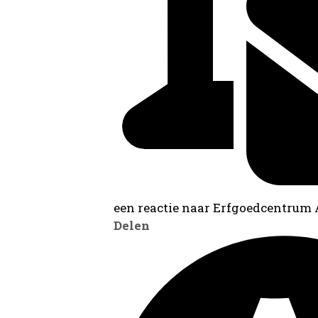
een reactie naar Erfgoedcentrum
Delen