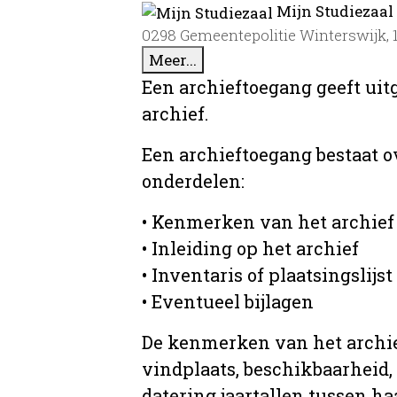
Mijn Studiezaal
0298 Gemeentepolitie Winterswijk, 
Meer...
Een archieftoegang geeft uit
archief.
Een archieftoegang bestaat 
onderdelen:
• Kenmerken van het archief
• Inleiding op het archief
• Inventaris of plaatsingslijst
• Eventueel bijlagen
De kenmerken van het archief
vindplaats, beschikbaarheid,
datering jaartallen tussen ha