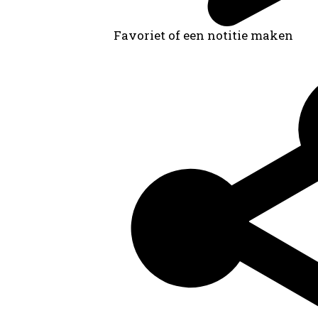
Favoriet of een notitie maken