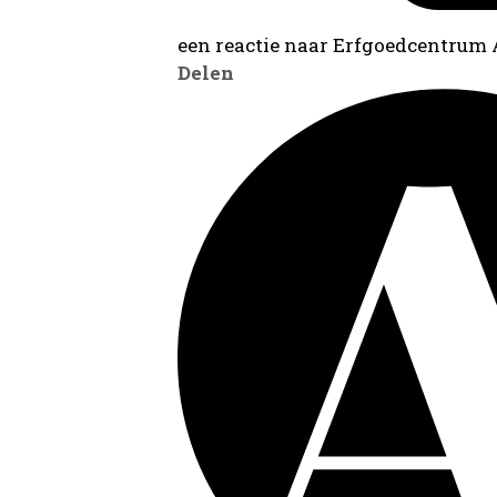
een reactie naar Erfgoedcentrum
Delen