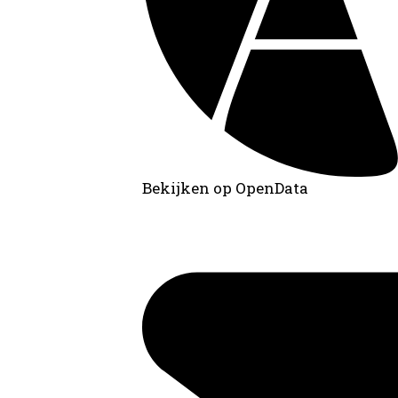
Bekijken op OpenData