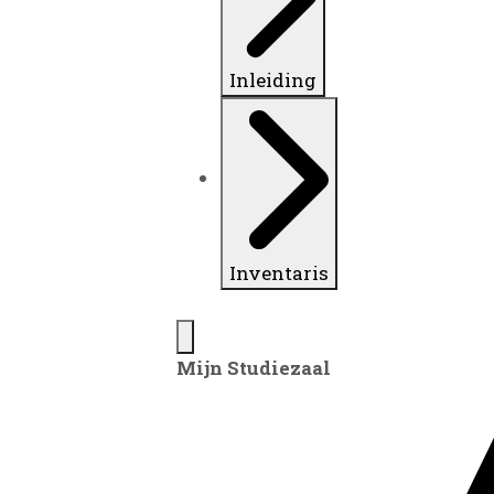
Inleiding
Inventaris
Mijn Studiezaal