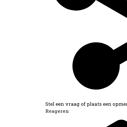
Stel een vraag of plaats een opmer
Reageren