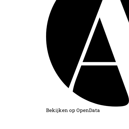
Bekijken op OpenData