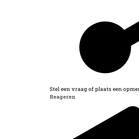
Stel een vraag of plaats een opmer
Reageren