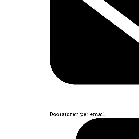
Doorsturen per email