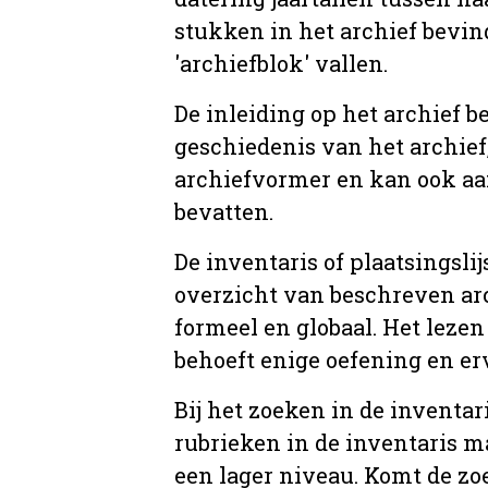
stukken in het archief bevin
'archiefblok' vallen.
De inleiding op het archief b
geschiedenis van het archief
archiefvormer en kan ook aa
bevatten.
De inventaris of plaatsingsli
overzicht van beschreven arc
formeel en globaal. Het lezen
behoeft enige oefening en er
Bij het zoeken in de inventar
rubrieken in de inventaris m
een lager niveau. Komt de zo