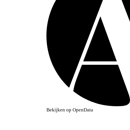
Bekijken op OpenData