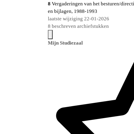
8
Vergaderingen van het besturen/direct
en bijlagen, 1988-1993
laatste wijziging 22-01-2026
8 beschreven archiefstukken
Mijn Studiezaal