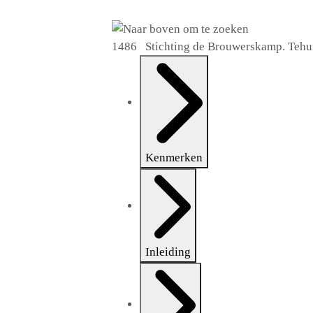
1486 Stichting de Brouwerskamp. Tehui
Kenmerken
Inleiding