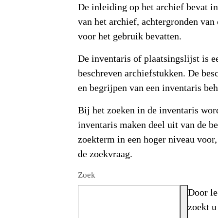
De inleiding op het archief bevat i
van het archief, achtergronden van
voor het gebruik bevatten.
De inventaris of plaatsingslijst is
beschreven archiefstukken. De besc
en begrijpen van een inventaris beh
Bij het zoeken in de inventaris wor
inventaris maken deel uit van de b
zoekterm in een hoger niveau voor
de zoekvraag.
Zoek
Door le
zoekt u