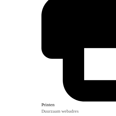
Printen
Duurzaam webadres