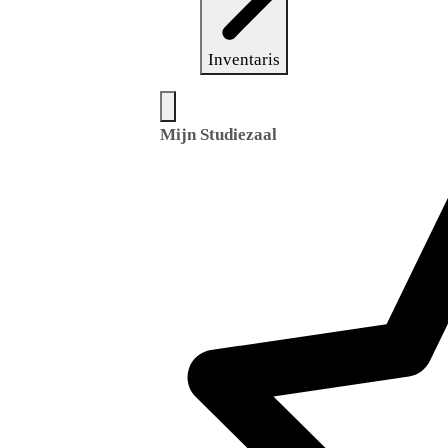
Inventaris
Mijn Studiezaal