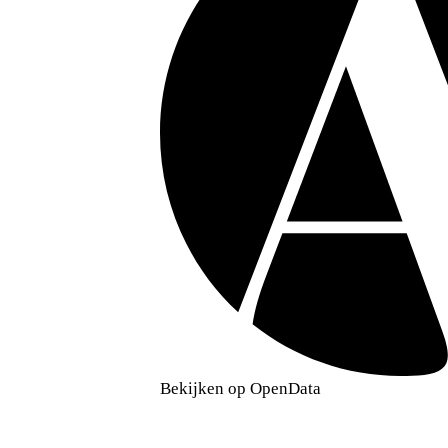
Bekijken op OpenData