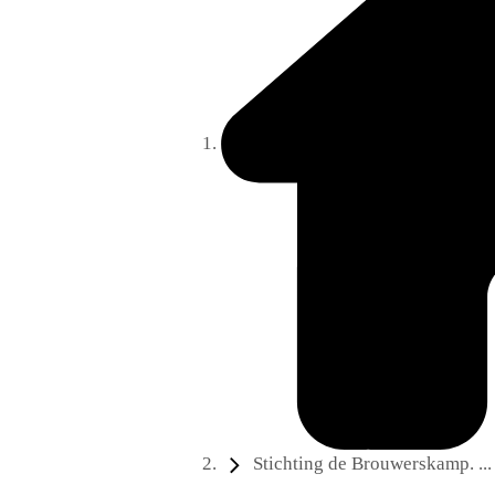
Stichting de Brouwerskamp. ...