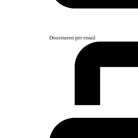
Doorsturen per email