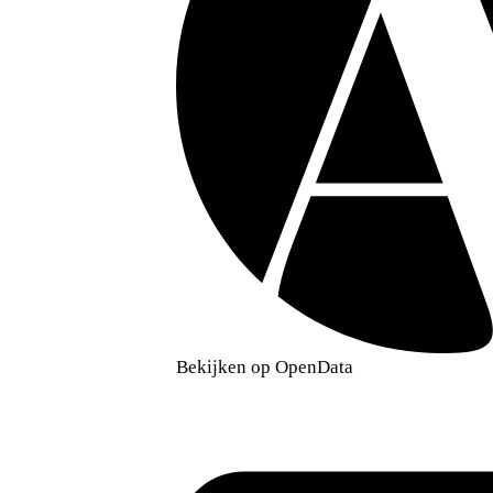
Bekijken op OpenData