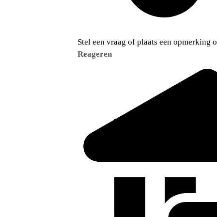
Stel een vraag of plaats een opmerking op
Reageren