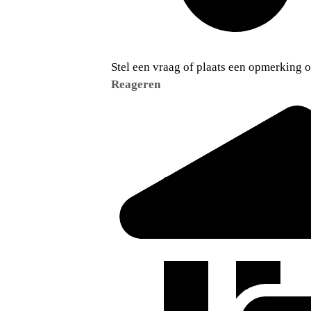
Stel een vraag of plaats een opmerking op
Reageren