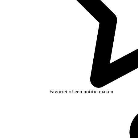
Favoriet of een notitie maken