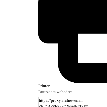
Printen
Duurzaam webadres