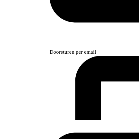
Doorsturen per email