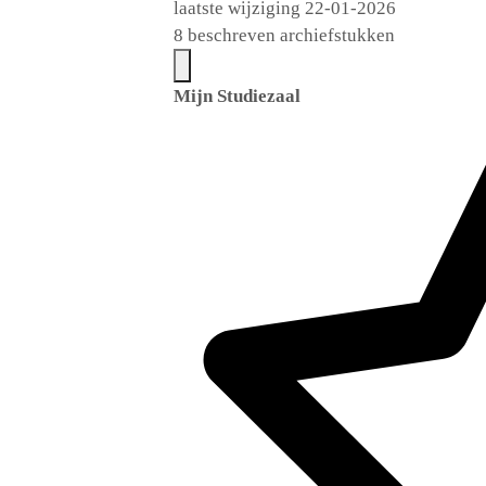
laatste wijziging 22-01-2026
8 beschreven archiefstukken
Mijn Studiezaal