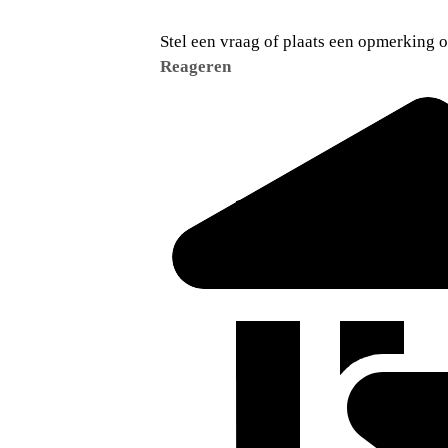
Stel een vraag of plaats een opmerking op
Reageren