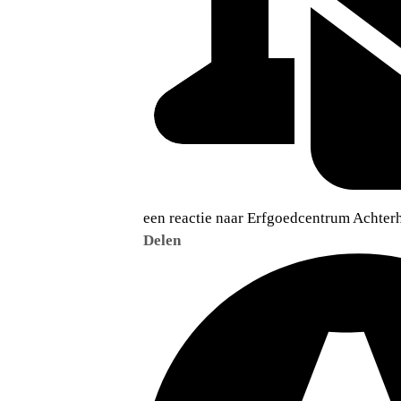
een reactie naar Erfgoedcentrum Achter
Delen