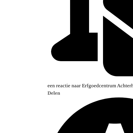
een reactie naar Erfgoedcentrum Achter
Delen