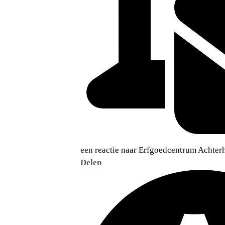
een reactie naar Erfgoedcentrum Achter
Delen