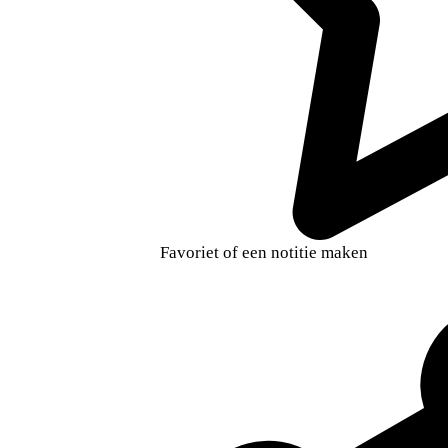
Favoriet of een notitie maken