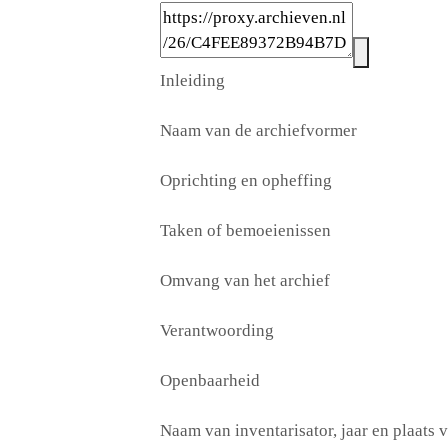
Inleiding
Naam van de archiefvormer
Oprichting en opheffing
Taken of bemoeienissen
Omvang van het archief
Verantwoording
Openbaarheid
Naam van inventarisator, jaar en plaats