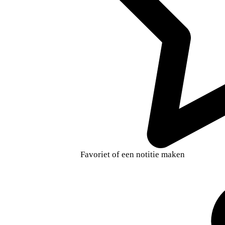
Favoriet of een notitie maken