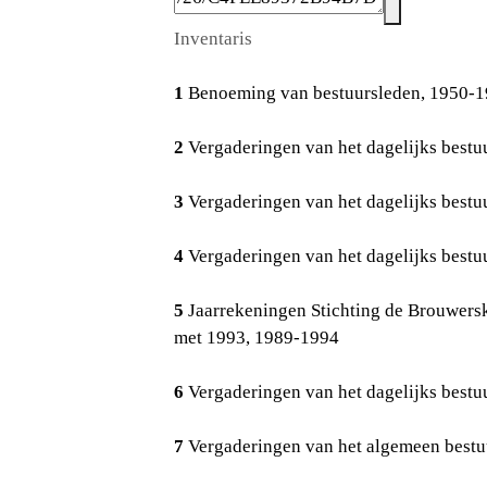
Inventaris
1
Benoeming van bestuursleden, 1950-
2
Vergaderingen van het dagelijks bestuu
3
Vergaderingen van het dagelijks bestuu
4
Vergaderingen van het dagelijks bestuu
5
Jaarrekeningen Stichting de Brouwers
met 1993, 1989-1994
6
Vergaderingen van het dagelijks bestuu
7
Vergaderingen van het algemeen bestuu