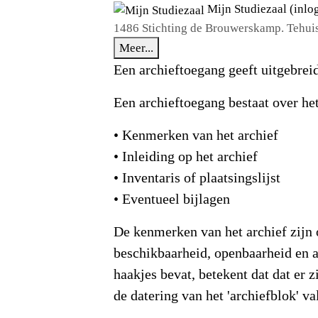
Mijn Studiezaal (inlo
1486 Stichting de Brouwerskamp. Tehui
Meer...
Een archieftoegang geeft uitgebreid
Een archieftoegang bestaat over he
• Kenmerken van het archief
• Inleiding op het archief
• Inventaris of plaatsingslijst
• Eventueel bijlagen
De kenmerken van het archief zijn 
beschikbaarheid, openbaarheid en an
haakjes bevat, betekent dat dat er z
de datering van het 'archiefblok' va