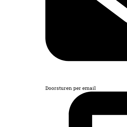
Doorsturen per email