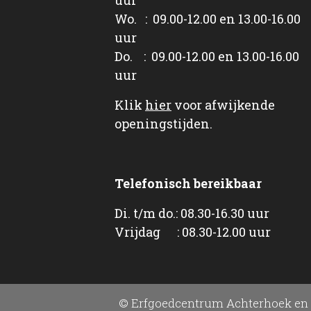
Wo. : 09.00-12.00 en 13.00-16.00
uur
Do. : 09.00-12.00 en 13.00-16.00
uur
Klik
hier
voor afwijkende
openingstijden.
Telefonisch bereikbaar
Di. t/m do.: 08.30-16.30 uur
Vrijdag : 08.30-12.00 uur
© Erfgoedcentrum Achterhoek en 