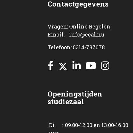
Contactgegevens
Vragen:
Online Regelen
Email: info@ecal.nu
Telefoon: 0314-787078
Openingstijden
studiezaal
Di. : 09.00-12.00 en 13.00-16.00
uur