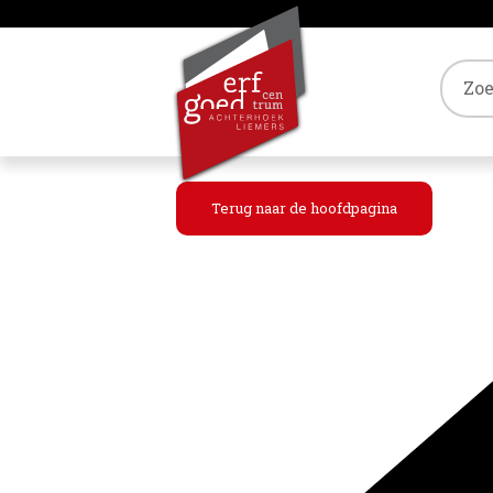
Tref
Terug naar de hoofdpagina