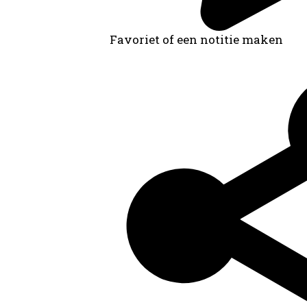
Favoriet of een notitie maken