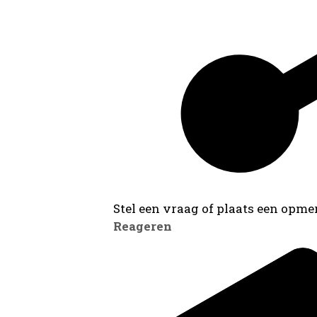
Stel een vraag of plaats een opmer
Reageren