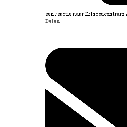
een reactie naar Erfgoedcentrum
Delen