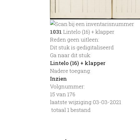
1031
Lintelo (16) + klapper
Reden geen uitleen:
Dit stuk is gedigitaliseerd
Ga naar dit stuk:
Lintelo (16) + klapper
Nadere toegang:
Inzien
Volgnummer:
15 van 176
laatste wijziging 03-03-2021
totaal 1 bestand