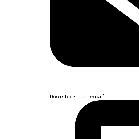
Doorsturen per email