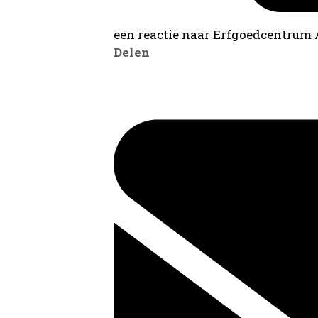
een reactie naar Erfgoedcentrum
Delen