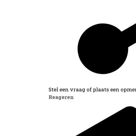
Stel een vraag of plaats een opmer
Reageren