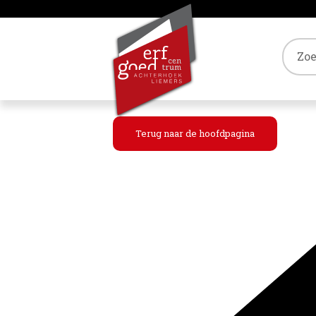
Tref
Terug naar de hoofdpagina