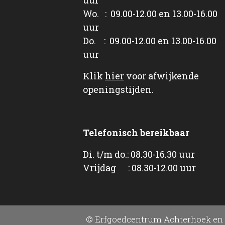
Wo. : 09.00-12.00 en 13.00-16.00
uur
Do. : 09.00-12.00 en 13.00-16.00
uur
Klik
hier
voor afwijkende
openingstijden.
Telefonisch bereikbaar
Di. t/m do.: 08.30-16.30 uur
Vrijdag : 08.30-12.00 uur
© Erfgoedcentrum Achterhoek en 