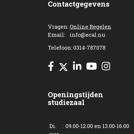
Contactgegevens
Vragen:
Online Regelen
Email: info@ecal.nu
Telefoon: 0314-787078
Openingstijden
studiezaal
Di. : 09.00-12.00 en 13.00-16.00
uur