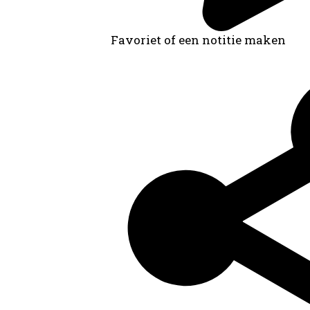
Favoriet of een notitie maken