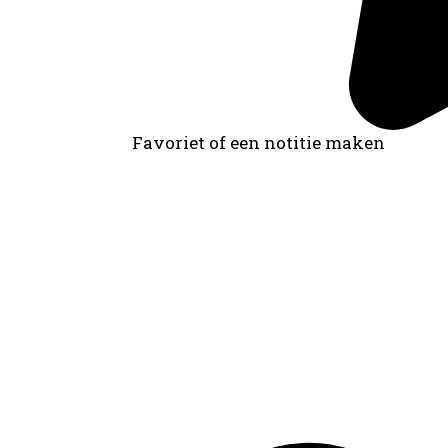
Favoriet of een notitie maken