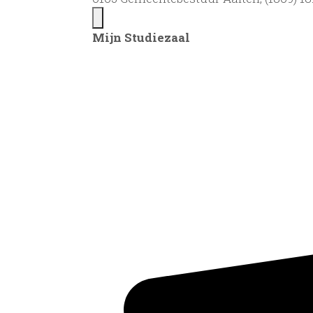
Mijn Studiezaal