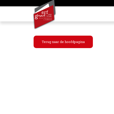
Terug naar de hoofdpagina