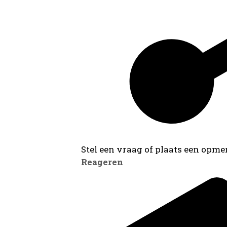
Stel een vraag of plaats een opmer
Reageren