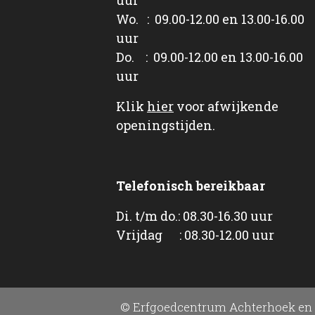
Wo. : 09.00-12.00 en 13.00-16.00
uur
Do. : 09.00-12.00 en 13.00-16.00
uur
Klik
hier
voor afwijkende
openingstijden.
Telefonisch bereikbaar
Di. t/m do.: 08.30-16.30 uur
Vrijdag : 08.30-12.00 uur
© Erfgoedcentrum Achterhoek en 