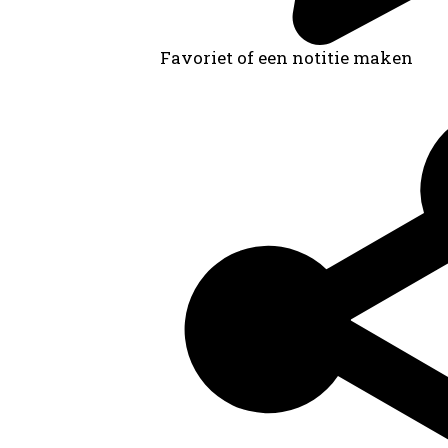
Favoriet of een notitie maken