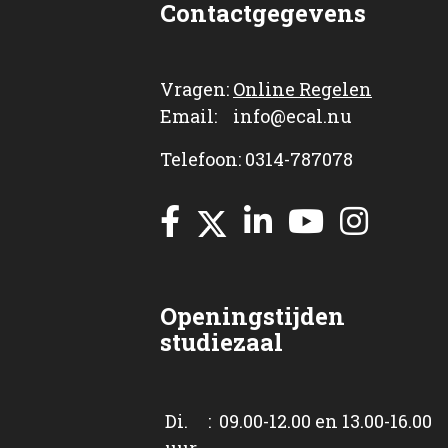
Contactgegevens
Vragen:
Online Regelen
Email: info@ecal.nu
Telefoon: 0314-787078
Openingstijden
studiezaal
Di. : 09.00-12.00 en 13.00-16.00
uur