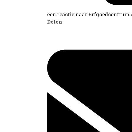
een reactie naar Erfgoedcentrum
Delen