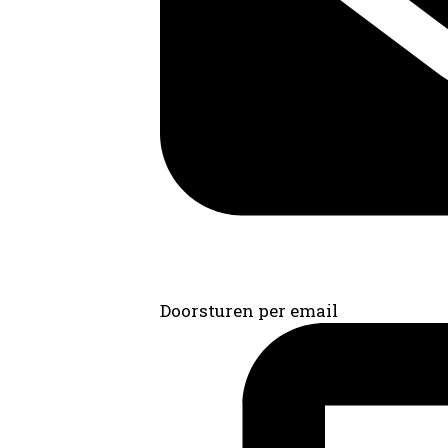
Doorsturen per email