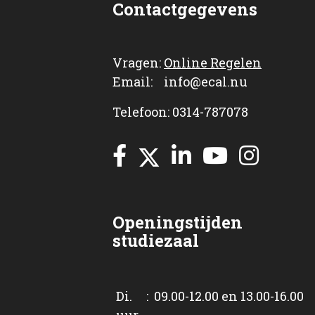
Contactgegevens
Vragen:
Online Regelen
Email: info@ecal.nu
Telefoon: 0314-787078
Openingstijden
studiezaal
Di. : 09.00-12.00 en 13.00-16.00
uur