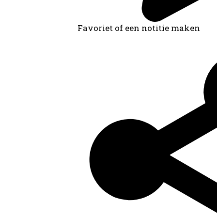
Favoriet of een notitie maken