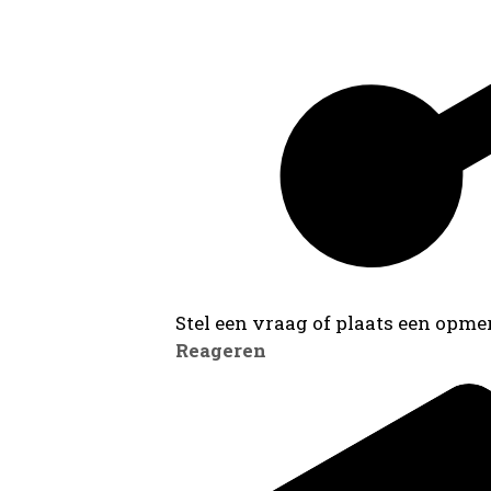
Stel een vraag of plaats een opmer
Reageren