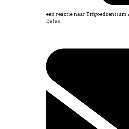
een reactie naar Erfgoedcentrum
Delen