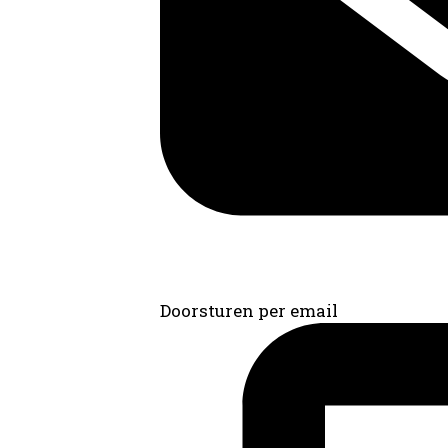
Doorsturen per email