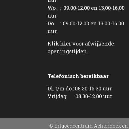
Wo. : 09.00-12.00 en 13.00-16.00
uur
Do. : 09.00-12.00 en 13.00-16.00
uur
Klik
hier
voor afwijkende
openingstijden.
Telefonisch bereikbaar
Di. t/m do.: 08.30-16.30 uur
Vrijdag : 08.30-12.00 uur
© Erfgoedcentrum Achterhoek en 