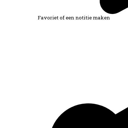
Favoriet of een notitie maken