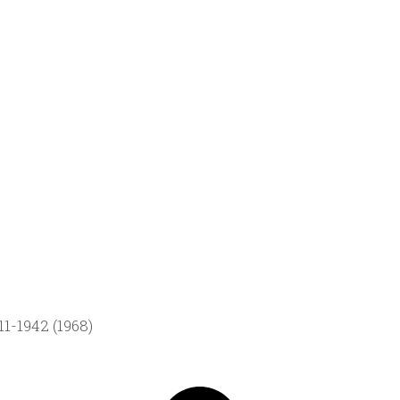
1-1942 (1968)