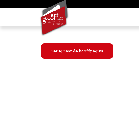
Terug naar de hoofdpagina