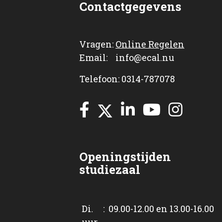
Contactgegevens
Vragen:
Online Regelen
Email: info@ecal.nu
Telefoon: 0314-787078
Openingstijden
studiezaal
Di. : 09.00-12.00 en 13.00-16.00
uur