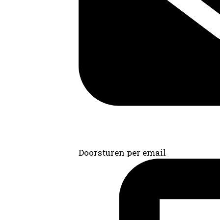
Doorsturen per email