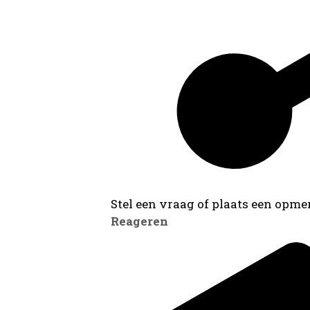
Stel een vraag of plaats een opmer
Reageren