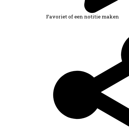
Favoriet of een notitie maken