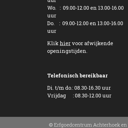
Wo. : 09.00-12.00 en 13.00-16.00
uur
Do. : 09.00-12.00 en 13.00-16.00
uur
Klik
hier
voor afwijkende
openingstijden.
Telefonisch bereikbaar
Di. t/m do.: 08.30-16.30 uur
Vrijdag : 08.30-12.00 uur
© Erfgoedcentrum Achterhoek en 