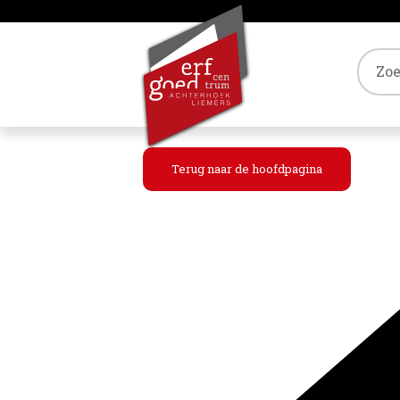
Tref
Terug naar de hoofdpagina