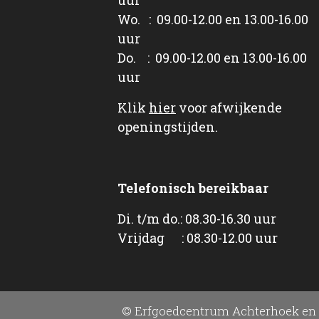
Wo. : 09.00-12.00 en 13.00-16.00
uur
Do. : 09.00-12.00 en 13.00-16.00
uur
Klik
hier
voor afwijkende
openingstijden.
Telefonisch bereikbaar
Di. t/m do.: 08.30-16.30 uur
Vrijdag : 08.30-12.00 uur
© Erfgoedcentrum Achterhoek en 