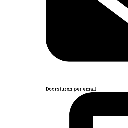
Doorsturen per email