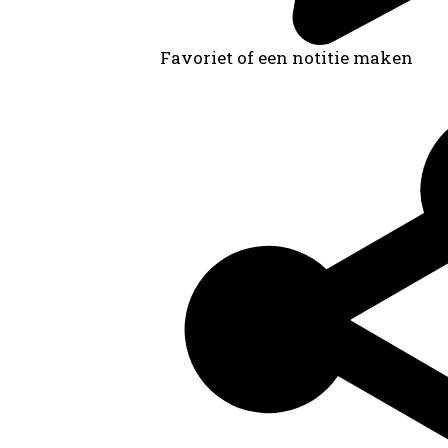
Favoriet of een notitie maken