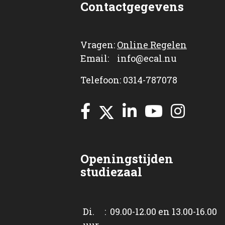
Contactgegevens
Vragen:
Online Regelen
Email: info@ecal.nu
Telefoon: 0314-787078
Openingstijden
studiezaal
Di. : 09.00-12.00 en 13.00-16.00
uur