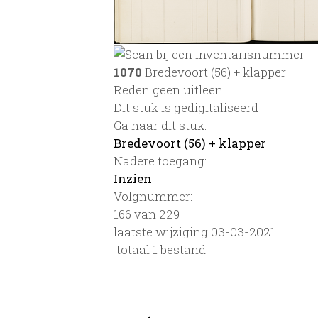
1070
Bredevoort (56) + klapper
Reden geen uitleen:
Dit stuk is gedigitaliseerd
Ga naar dit stuk:
Bredevoort (56) + klapper
Nadere toegang:
Inzien
Volgnummer:
166 van 229
laatste wijziging 03-03-2021
totaal 1 bestand