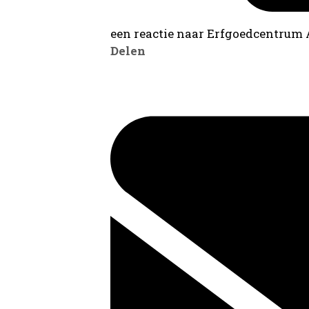
een reactie naar Erfgoedcentrum
Delen