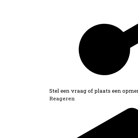
Stel een vraag of plaats een opmer
Reageren