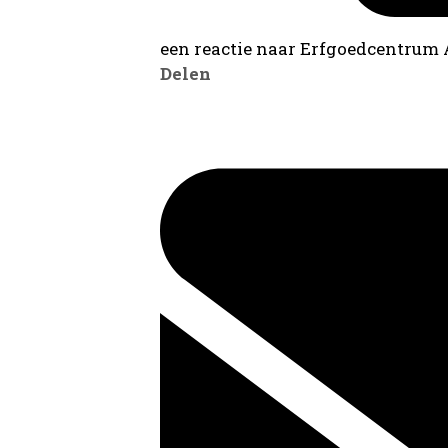
een reactie naar Erfgoedcentrum
Delen