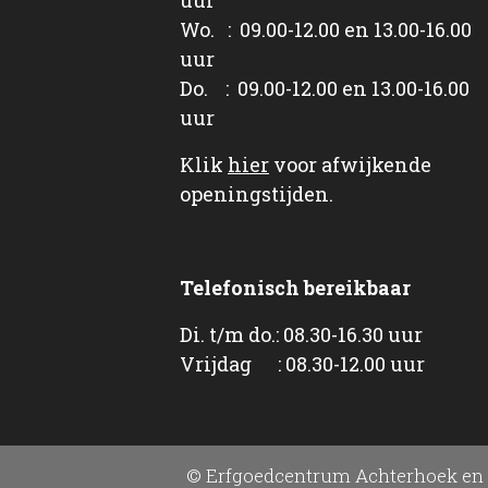
Wo. : 09.00-12.00 en 13.00-16.00
uur
Do. : 09.00-12.00 en 13.00-16.00
uur
Klik
hier
voor afwijkende
openingstijden.
Telefonisch bereikbaar
Di. t/m do.: 08.30-16.30 uur
Vrijdag : 08.30-12.00 uur
© Erfgoedcentrum Achterhoek en 