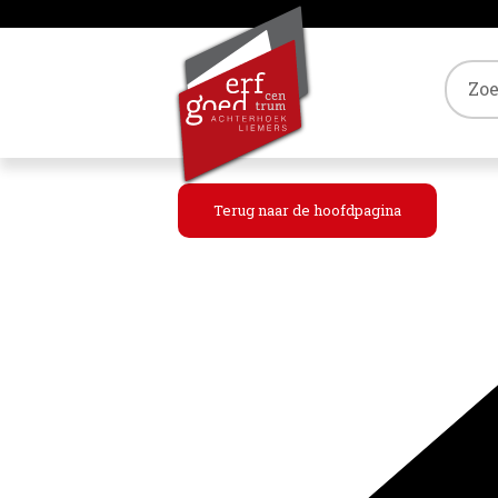
Tref
Terug naar de hoofdpagina