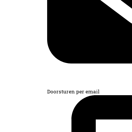
Doorsturen per email