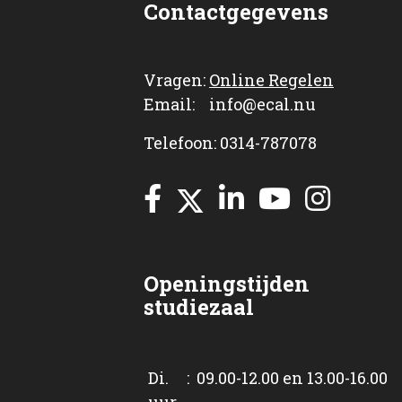
Contactgegevens
Vragen:
Online Regelen
Email: info@ecal.nu
Telefoon: 0314-787078
Openingstijden
studiezaal
Di. : 09.00-12.00 en 13.00-16.00
uur