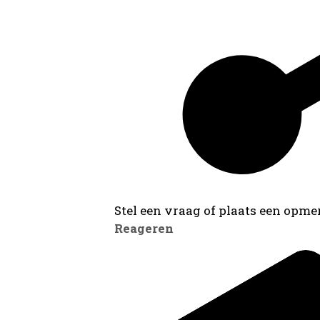
Stel een vraag of plaats een opmer
Reageren