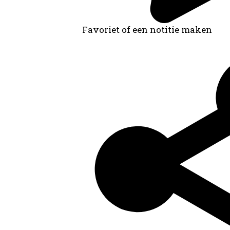
Favoriet of een notitie maken