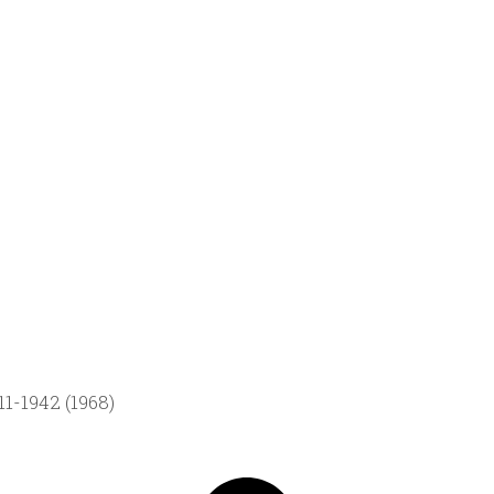
1-1942 (1968)