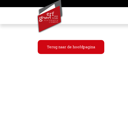
Terug naar de hoofdpagina