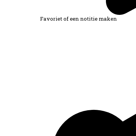
Favoriet of een notitie maken