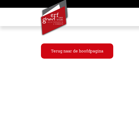
Terug naar de hoofdpagina