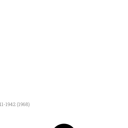
1-1942 (1968)