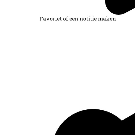
Favoriet of een notitie maken