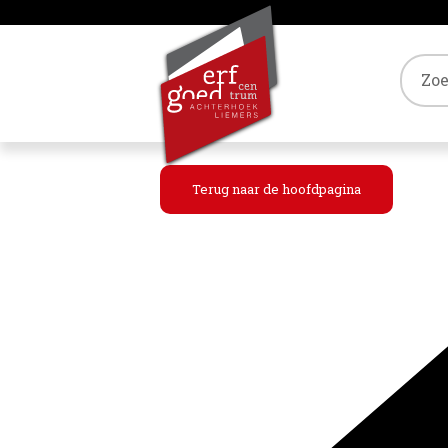
Tref
Terug naar de hoofdpagina