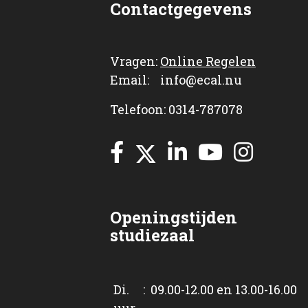
Contactgegevens
Vragen:
Online Regelen
Email: info@ecal.nu
Telefoon: 0314-787078
Openingstijden
studiezaal
Di. : 09.00-12.00 en 13.00-16.00
uur