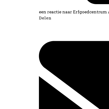
een reactie naar Erfgoedcentrum
Delen