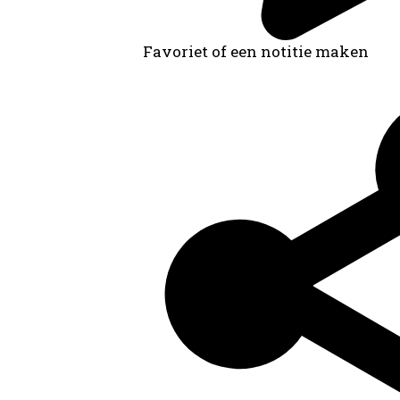
Favoriet of een notitie maken