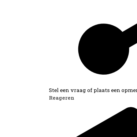
Stel een vraag of plaats een opmer
Reageren