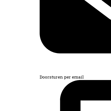
Doorsturen per email