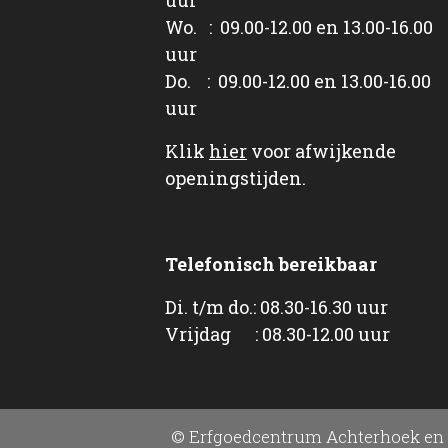
Wo. : 09.00-12.00 en 13.00-16.00
uur
Do. : 09.00-12.00 en 13.00-16.00
uur
Klik
hier
voor afwijkende
openingstijden.
Telefonisch bereikbaar
Di. t/m do.: 08.30-16.30 uur
Vrijdag : 08.30-12.00 uur
© Erfgoedcentrum Achterhoek en 