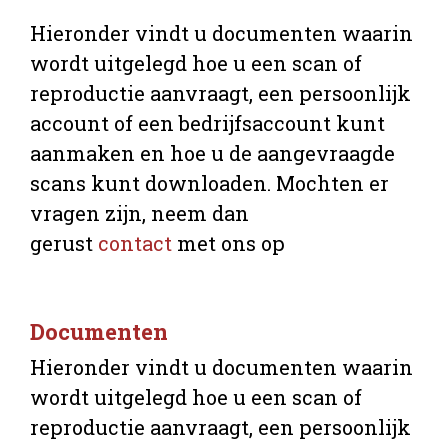
Hieronder vindt u documenten waarin
wordt uitgelegd hoe u een scan of
reproductie aanvraagt, een persoonlijk
account of een bedrijfsaccount kunt
aanmaken en hoe u de aangevraagde
scans kunt downloaden. Mochten er
vragen zijn, neem dan
gerust
contact
met ons op
Documenten
Hieronder vindt u documenten waarin
wordt uitgelegd hoe u een scan of
reproductie aanvraagt, een persoonlijk