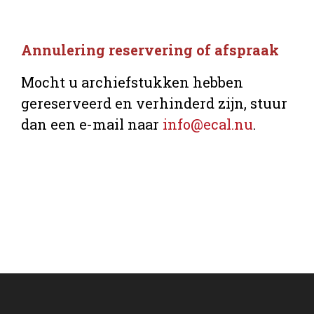
Annulering reservering of afspraak
Mocht u archiefstukken hebben
gereserveerd en verhinderd zijn, stuur
dan een e-mail naar
info@ecal.nu
.