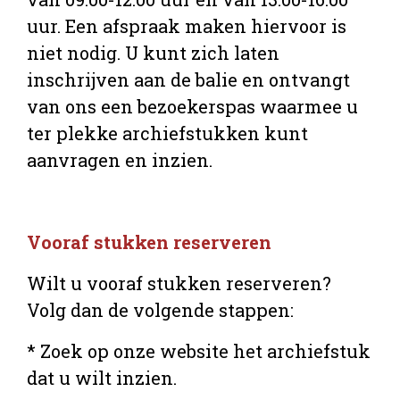
uur. Een afspraak maken hiervoor is
niet nodig.
U kunt zich laten
inschrijven aan de balie en ontvangt
van ons een bezoekerspas waarmee u
ter plekke archiefstukken kunt
aanvragen en inzien.
Vooraf stukken reserveren
Wilt u vooraf stukken reserveren?
Volg dan de volgende stappen:
* Zoek op onze website het archiefstuk
dat u wilt inzien.