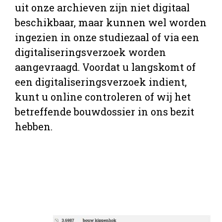
uit onze archieven zijn niet digitaal
beschikbaar, maar kunnen wel worden
ingezien in onze studiezaal of via een
digitaliseringsverzoek worden
aangevraagd. Voordat u langskomt of
een digitaliseringsverzoek indient,
kunt u online controleren of wij het
betreffende bouwdossier in ons bezit
hebben.