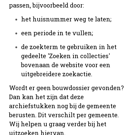
passen, bijvoorbeeld door:
het huisnummer weg te laten;
een periode in te vullen;
de zoekterm te gebruiken in het
gedeelte 'Zoeken in collecties'
bovenaan de website voor een
uitgebreidere zoekactie.
Wordt er geen bouwdossier gevonden?
Dan kan het zijn dat deze
archiefstukken nog bij de gemeente
berusten. Dit verschilt per gemeente.
Wij helpen u graag verder bij het
uitzoeken hiervan.