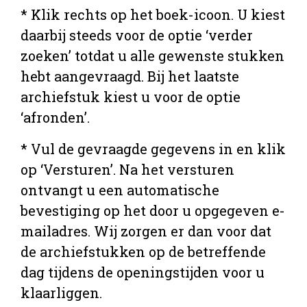
* Klik rechts op het boek-icoon. U kiest
daarbij steeds voor de optie ‘verder
zoeken’ totdat u alle gewenste stukken
hebt aangevraagd. Bij het laatste
archiefstuk kiest u voor de optie
‘afronden’.
* Vul de gevraagde gegevens in en klik
op ‘Versturen’. Na het versturen
ontvangt u een automatische
bevestiging op het door u opgegeven e-
mailadres. Wij zorgen er dan voor dat
de archiefstukken op de betreffende
dag tijdens de openingstijden voor u
klaarliggen.