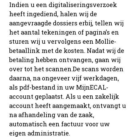
Indien u een digitaliseringsverzoek
heeft ingediend, halen wij de
aangevraagde dossiers erbij, tellen wij
het aantal tekeningen of pagina’s en
sturen wij u vervolgens een Mollie-
betaallink met de kosten. Nadat wij de
betaling hebben ontvangen, gaan wij
over tot het scannen.De scans worden
daarna, na ongeveer vijf werkdagen,
als pdf-bestand in uw MijnECAL-
account geplaatst. Als u een zakelijk
account heeft aangemaakt, ontvangt u
na afhandeling van de zaak,
automatisch een factuur voor uw
eigen administratie.