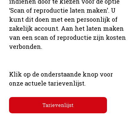
indienen door te kiezen voor de optie
‘Scan of reproductie laten maken’. U
kunt dit doen met een persoonlijk of
zakelijk account. Aan het laten maken
van een scan of reproductie zijn kosten
verbonden.
Klik op de onderstaande knop voor
onze actuele tarievenlijst.
Tarievenlijst