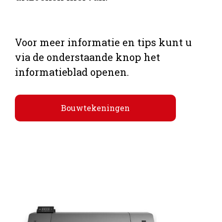
Voor meer informatie en tips kunt u
via de onderstaande knop het
informatieblad openen.
Bouwtekeningen