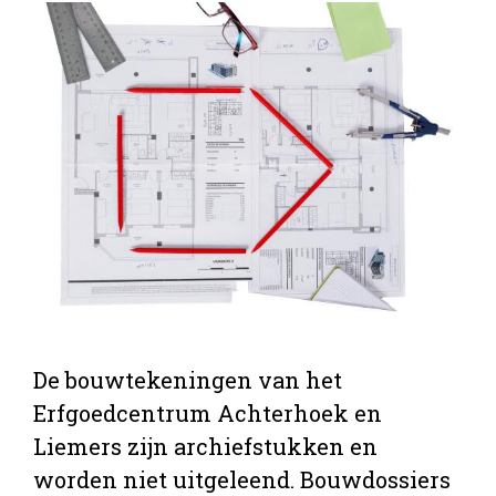
De bouwtekeningen van het
Erfgoedcentrum Achterhoek en
Liemers zijn archiefstukken en
worden niet uitgeleend. Bouwdossiers