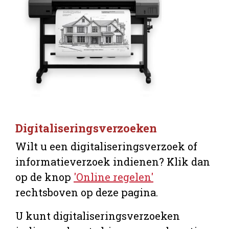
Digitaliseringsverzoeken
Wilt u een digitaliseringsverzoek of
informatieverzoek indienen? Klik dan
op de knop
'Online regelen'
rechtsboven op deze pagina.
U kunt digitaliseringsverzoeken