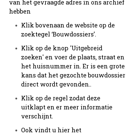
van het gevraagde adres in ons archief
hebben
Klik bovenaan de website op de
zoektegel ‘Bouwdossiers’.
Klik op de knop 'Uitgebreid
zoeken' en voer de plaats, straat en
het huisnummer in. Er is een grote
kans dat het gezochte bouwdossier
direct wordt gevonden..
Klik op de regel zodat deze
uitklapt en er meer informatie
verschijnt.
Ook vindt u hier het