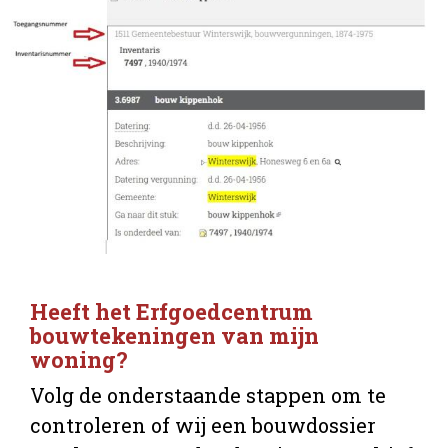
Heeft het Erfgoedcentrum
bouwtekeningen van mijn
woning?
Volg de onderstaande stappen om te
controleren of wij een bouwdossier