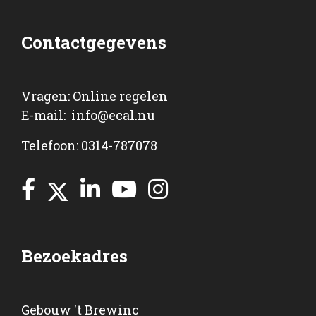
Contactgegevens
Vragen:
Online regelen
E-mail:
info@ecal.nu
Telefoon: 0314-787078
Bezoekadres
Gebouw 't Brewinc