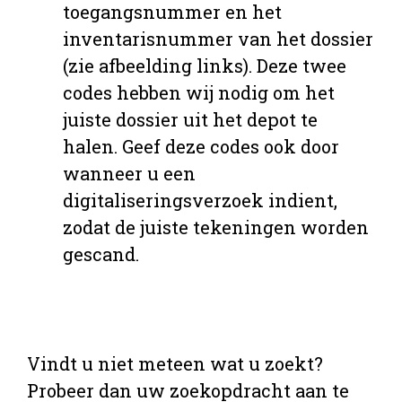
toegangsnummer en het
inventarisnummer van het dossier
(zie afbeelding links). Deze twee
codes hebben wij nodig om het
juiste dossier uit het depot te
halen. Geef deze codes ook door
wanneer u een
digitaliseringsverzoek indient,
zodat de juiste tekeningen worden
gescand.
Vindt u niet meteen wat u zoekt?
Probeer dan uw zoekopdracht aan te