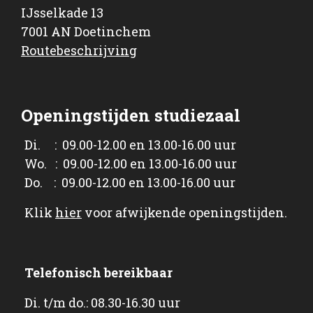
IJsselkade 13
7001 AN Doetinchem
Routebeschrijving
Openingstijden studiezaal
Di. : 09.00-12.00 en 13.00-16.00 uur
Wo. : 09.00-12.00 en 13.00-16.00 uur
Do. : 09.00-12.00 en 13.00-16.00 uur
Klik
hier
voor afwijkende openingstijden.
Telefonisch bereikbaar
Di. t/m do.: 08.30-16.30 uur