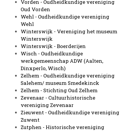
Vorden - Oudheidkundige vereniging
Oud Vorden
Wehl - Oudheidkundige vereniging
Wehl
Winterswijk - Vereniging het museum
Winterswijk
Winterswijk - Boerderijen
Wisch - Oudheidkundige
werkgemeenschap ADW (Aalten,
Dinxperlo, Wisch)
Zelhem - Oudheidkundige vereniging
Salehem/ museum Smedekinck
Zelhem - Stichting Oud Zelhem
Zevenaar - Cultuurhistorische
vereniging Zevenaar
Zieuwent - Oudheidkundige vereniging
Zuwent
Zutphen - Historische vereniging