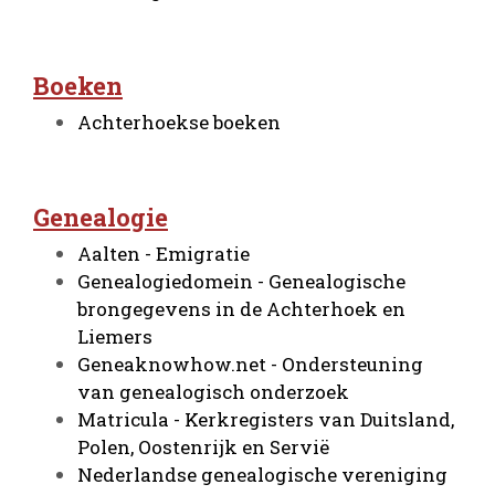
Boeken
Achterhoekse boeken
Genealogie
Aalten - Emigratie
Genealogiedomein - Genealogische
brongegevens in de Achterhoek en
Liemers
Geneaknowhow.net - Ondersteuning
van genealogisch onderzoek
Matricula - Kerkregisters van Duitsland,
Polen, Oostenrijk en Servië
Nederlandse genealogische vereniging