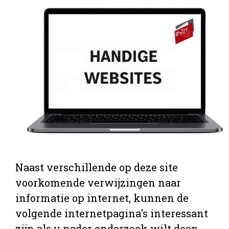
Naast verschillende op deze site
voorkomende verwijzingen naar
informatie op internet, kunnen de
volgende internetpagina's interessant
zijn als u nader onderzoek wilt doen.