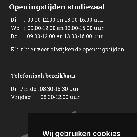
Openingstijden studiezaal
Di. : 09.00-12.00 en 13.00-16.00 uur
Wo. : 09.00-12.00 en 13.00-16.00 uur
Do. : 09.00-12.00 en 13.00-16.00 uur
Klik
hier
voor afwijkende openingstijden.
Telefonisch bereikbaar
Di. t/m do.: 08.30-16.30 uur
Vrijdag : 08.30-12.00 uur
Wij gebruiken cookies