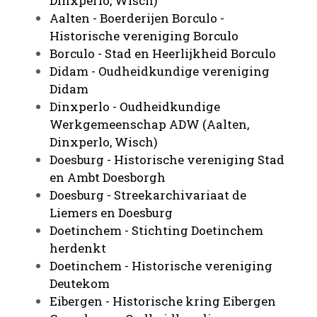
Dinxperlo, Wisch)
Aalten - Boerderijen
Borculo -
Historische vereniging Borculo
Borculo - Stad en Heerlijkheid Borculo
Didam - Oudheidkundige vereniging
Didam
Dinxperlo - Oudheidkundige
Werkgemeenschap ADW (Aalten,
Dinxperlo, Wisch)
Doesburg - Historische vereniging Stad
en Ambt Doesborgh
Doesburg - Streekarchivariaat de
Liemers en Doesburg
Doetinchem - Stichting Doetinchem
herdenkt
Doetinchem - Historische vereniging
Deutekom
Eibergen - Historische kring Eibergen