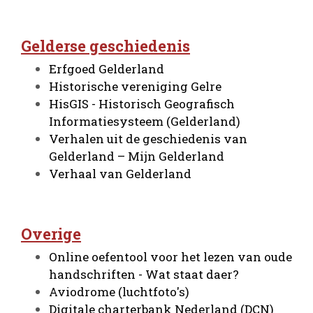
Gelderse geschiedenis
Erfgoed Gelderland
Historische vereniging Gelre
HisGIS - Historisch Geografisch
Informatiesysteem (Gelderland)
Verhalen uit de geschiedenis van
Gelderland – Mijn Gelderland
Verhaal van Gelderland
Overige
Online oefentool voor het lezen van oude
handschriften - Wat staat daer?
Aviodrome (luchtfoto's)
Digitale charterbank Nederland (DCN)