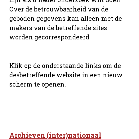
Over de betrouwbaarheid van de
geboden gegevens kan alleen met de
makers van de betreffende sites
worden gecorrespondeerd.
Klik op de onderstaande links om de
desbetreffende website in een nieuw
scherm te openen.
Archieven (inter)nationaal