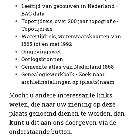
Leeftijd van gebouwen in Nederland -
BAG data
Topotijdreis, over 200 jaar topografie -
Topotijdreis
Watertijdreis, w
aterstaatskaarten van
1865 tot en met 1992
Omgevingswet
Oorlogsbronnen
Gemeente-atlas van Nederland 1868
Genealogiewerkbalk - Zoek naar
archiefinstellingen op (plaats)naam
Mocht u andere interessante links
weten, die naar uw mening op deze
plaats genoemd dienen te worden, dan
kunt u dit aan ons doorgeven via de
onderstaande button.