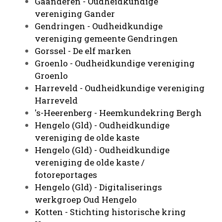
Gaanderen - Oudheidkundige
vereniging Gander
Gendringen - Oudheidkundige
vereniging gemeente Gendringen
Gorssel - De elf marken
Groenlo - Oudheidkundige vereniging
Groenlo
Harreveld - Oudheidkundige vereniging
Harreveld
's-Heerenberg - Heemkundekring Bergh
Hengelo (Gld) - Oudheidkundige
vereniging de olde kaste
Hengelo (Gld) - Oudheidkundige
vereniging de olde kaste /
fotoreportages
Hengelo (Gld) - Digitaliserings
werkgroep Oud Hengelo
Kotten - Stichting historische kring