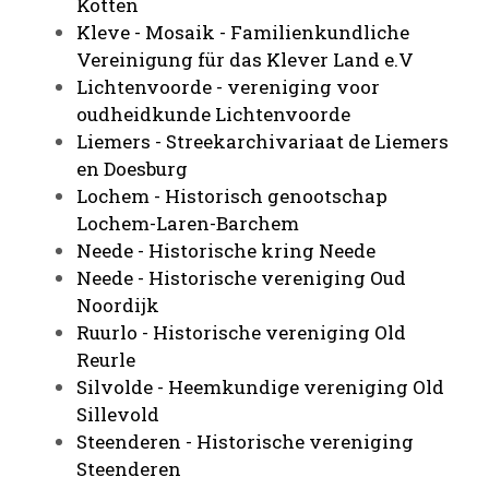
Kotten
Kleve - Mosaik -
Familienkundliche
Vereinigung für das Klever Land e.V
Lichtenvoorde - vereniging voor
oudheidkunde Lichtenvoorde
Liemers - Streekarchivariaat de Liemers
en Doesburg
Lochem - Historisch genootschap
Lochem-Laren-Barchem
Neede - Historische kring Neede
Neede - Historische vereniging Oud
Noordijk
Ruurlo - Historische vereniging Old
Reurle
Silvolde - Heemkundige vereniging Old
Sillevold
Steenderen - Historische vereniging
Steenderen