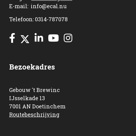
E-mail:
info@ecal.nu
Telefoon: 0314-787078
Bezoekadres
Gebouw 't Brewinc
IJsselkade 13
7001 AN Doetinchem
Routebeschrijving