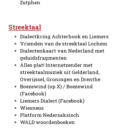
Zutphen
Streektaal
Dialectkring Achterhook en Liemers
Vrienden van de streektaal Lochem
Dialectenkaart van Nederland met
geluidsfragmenten
Alles plat! Internetzender met
streektaalmuziek uit Gelderland,
Overijssel, Groningen en Drenthe
Boezewind (op X)
/ Boezewind
(Facebook)
Liemers Dialect (Facebook)
Wiesneus
Platform Nedersaksisch
WALD woordenboeken