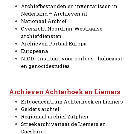
Archiefbestanden en inventarissen in
Nederland – Archieven.nl
Nationaal Archief
Overzicht Noordrijn-Westfaalse
archiefdiensten
Archieven Portaal Europa
Europeana
NIOD - Instituut voor oorlogs-, holocaust-
en genocidestudies
Archieven Achterhoek en Liemers
Erfgoedcentrum Achterhoek en Liemers
Gelders archief
Regionaal archief Zutphen
Streekarchivariaat de Liemers en
Doesburg