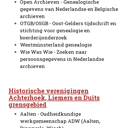
Open Archieven - Genealogische
gegevens van Nederlandse en Belgische
archieven
OTGB/OSGB - Oost-Gelders tijdschrift en
stichting voor genealogie en
boerderijonderzoek
Westmünsterland genealogie
Wie Was Wie - Zoeken naar
persoonsgegevens in Nederlandse
archieven
Historische verenigingen
Achterhoek, Liemers en Duits
grensgebied
Aalten - Oudheidkundige
werkgemeenschap ADW (Aalten,