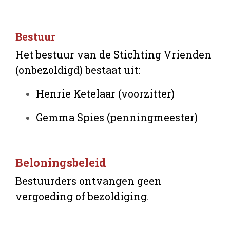
Bestuur
Het bestuur van de Stichting Vrienden
(onbezoldigd) bestaat uit:
Henrie Ketelaar (voorzitter)
Gemma Spies (penningmeester)
Beloningsbeleid
Bestuurders ontvangen geen
vergoeding of bezoldiging.