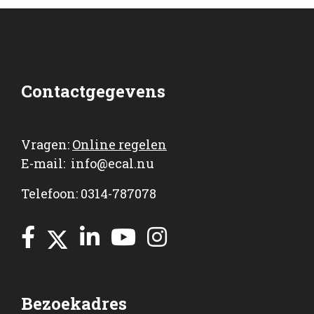
Contactgegevens
Vragen:
Online regelen
E-mail:
info@ecal.nu
Telefoon: 0314-787078
Bezoekadres