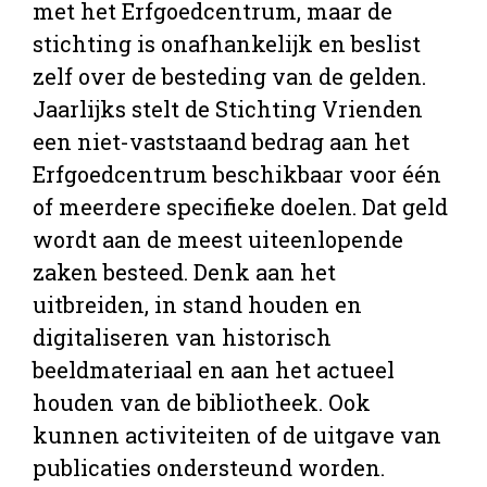
met het Erfgoedcentrum, maar de
stichting is onafhankelijk en beslist
zelf over de besteding van de gelden.
Jaarlijks stelt de Stichting Vrienden
een niet-vaststaand bedrag aan het
Erfgoedcentrum beschikbaar voor één
of meerdere specifieke doelen. Dat geld
wordt aan de meest uiteenlopende
zaken besteed. Denk aan het
uitbreiden, in stand houden en
digitaliseren van historisch
beeldmateriaal en aan het actueel
houden van de bibliotheek. Ook
kunnen activiteiten of de uitgave van
publicaties ondersteund worden.