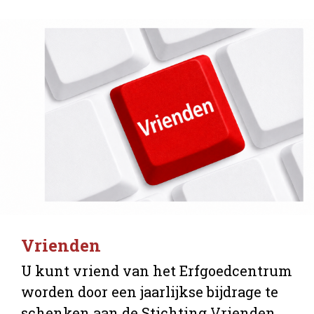
Vrienden
U kunt vriend van het Erfgoedcentrum
worden door een jaarlijkse bijdrage te
schenken aan de Stichting Vrienden