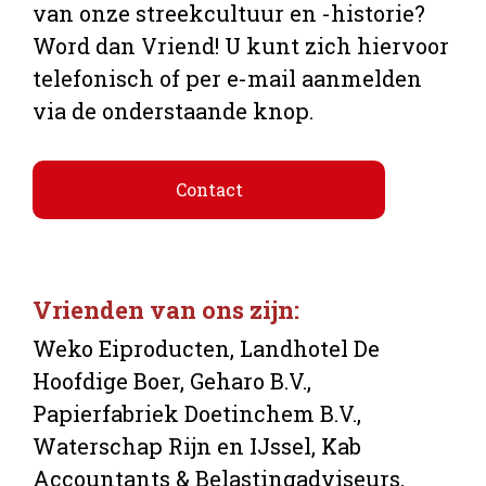
van onze streekcultuur en -historie?
Word dan Vriend! U kunt zich hiervoor
telefonisch of per e-mail aanmelden
via de onderstaande knop.
Contact
Vrienden van ons zijn:
Weko Eiproducten, Landhotel De
Hoofdige Boer, Geharo B.V.,
Papierfabriek Doetinchem B.V.,
Waterschap Rijn en IJssel, Kab
Accountants & Belastingadviseurs,