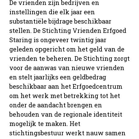
De vrienden zijn bedrijven en
instellingen die elk jaar een
substantiële bijdrage beschikbaar
stellen. De Stichting Vrienden Erfgoed
Staring is ongeveer twintig jaar
geleden opgericht om het geld van de
vrienden te beheren. De Stichting zorgt
voor de aanwas van nieuwe vrienden
en stelt jaarlijks een geldbedrag
beschikbaar aan het Erfgoedcentrum
om het werk met betrekking tot het
onder de aandacht brengen en
behouden van de regionale identiteit
mogelijk te maken. Het
stichtingsbestuur werkt nauw samen