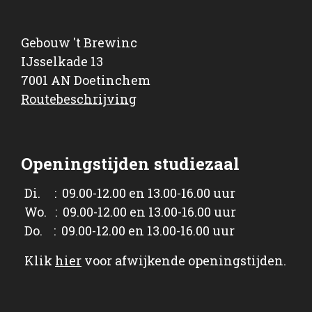
Gebouw 't Brewinc
IJsselkade 13
7001 AN Doetinchem
Routebeschrijving
Openingstijden studiezaal
Di. : 09.00-12.00 en 13.00-16.00 uur
Wo. : 09.00-12.00 en 13.00-16.00 uur
Do. : 09.00-12.00 en 13.00-16.00 uur
Klik
hier
voor afwijkende openingstijden.