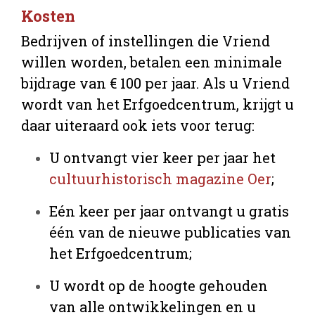
Kosten
Bedrijven of instellingen die Vriend
willen worden, betalen een minimale
bijdrage van € 100 per jaar. Als u Vriend
wordt van het Erfgoedcentrum, krijgt u
daar uiteraard ook iets voor terug:
U ontvangt vier keer per jaar het
cultuurhistorisch magazine Oer
;
Eén keer per jaar ontvangt u gratis
één van de nieuwe publicaties van
het Erfgoedcentrum;
U wordt op de hoogte gehouden
van alle ontwikkelingen en u