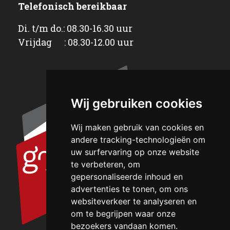
Telefonisch bereikbaar
Di. t/m do.: 08.30-16.30 uur
Vrijdag : 08.30-12.00 uur
Wij gebruiken cookies
Wij maken gebruik van cookies en
andere tracking-technologieën om
uw surfervaring op onze website
te verbeteren, om
gepersonaliseerde inhoud en
advertenties te tonen, om ons
websiteverkeer te analyseren en
om te begrijpen waar onze
bezoekers vandaan komen.