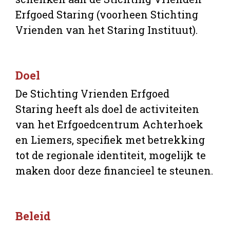
Erfgoed Staring (voorheen Stichting
Vrienden van het Staring Instituut).
Doel
De Stichting Vrienden Erfgoed
Staring heeft als doel de activiteiten
van het Erfgoedcentrum Achterhoek
en Liemers, specifiek met betrekking
tot de regionale identiteit, mogelijk te
maken door deze financieel te steunen.
Beleid