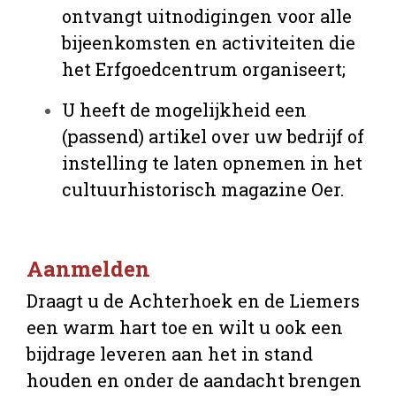
ontvangt uitnodigingen voor alle
bijeenkomsten en activiteiten die
het Erfgoedcentrum organiseert;
U heeft de mogelijkheid een
(passend) artikel over uw bedrijf of
instelling te laten opnemen in het
cultuurhistorisch magazine Oer.
Aanmelden
Draagt u de Achterhoek en de Liemers
een warm hart toe en wilt u ook een
bijdrage leveren aan het in stand
houden en onder de aandacht brengen