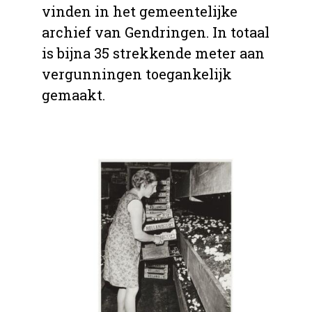
vinden in het gemeentelijke
archief van Gendringen. In totaal
is bijna 35 strekkende meter aan
vergunningen toegankelijk
gemaakt.