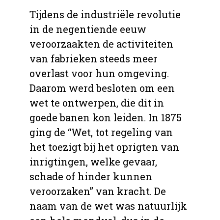
Tijdens de industriële revolutie
in de negentiende eeuw
veroorzaakten de activiteiten
van fabrieken steeds meer
overlast voor hun omgeving.
Daarom werd besloten om een
wet te ontwerpen, die dit in
goede banen kon leiden. In 1875
ging de “Wet, tot regeling van
het toezigt bij het oprigten van
inrigtingen, welke gevaar,
schade of hinder kunnen
veroorzaken” van kracht. De
naam van de wet was natuurlijk