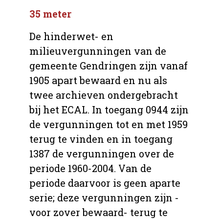
35 meter
De hinderwet- en
milieuvergunningen van de
gemeente Gendringen zijn vanaf
1905 apart bewaard en nu als
twee archieven ondergebracht
bij het ECAL. In toegang 0944 zijn
de vergunningen tot en met 1959
terug te vinden en in toegang
1387 de vergunningen over de
periode 1960-2004. Van de
periode daarvoor is geen aparte
serie; deze vergunningen zijn -
voor zover bewaard- terug te