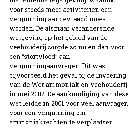
voor steeds meer activiteiten een
vergunning aangevraagd moest
worden. De alsmaar veranderende
wetgeving op het gebied van de
veehouderij zorgde zo nu en dan voor
een “stortvloed” aan
vergunningaanvragen. Dit was
bijvoorbeeld het geval bij de invoering
van de Wet ammoniak en veehouderij
in mei 2002. De aankondiging van deze
wet leidde in 2001 voor veel aanvragen
voor een vergunning om
ammoniakrechten te verplaatsen.