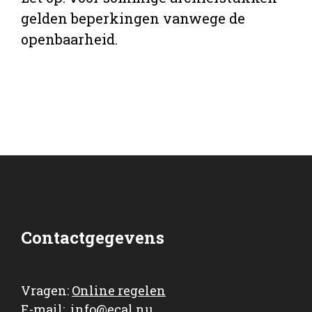
gelden beperkingen vanwege de
openbaarheid.
Contactgegevens
Vragen:
Online regelen
E-mail:
info@ecal.nu