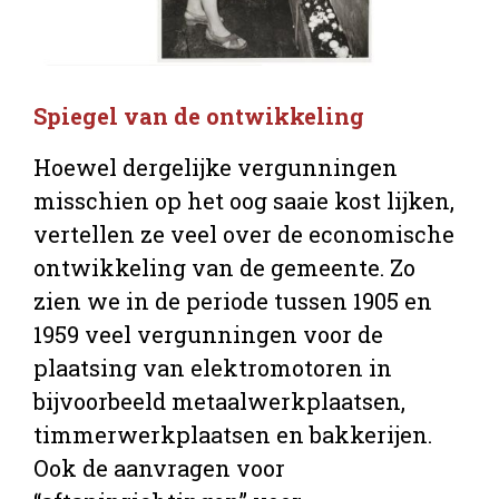
Spiegel van de ontwikkeling
Hoewel dergelijke vergunningen
misschien op het oog saaie kost lijken,
vertellen ze veel over de economische
ontwikkeling van de gemeente. Zo
zien we in de periode tussen 1905 en
1959 veel vergunningen voor de
plaatsing van elektromotoren in
bijvoorbeeld metaalwerkplaatsen,
timmerwerkplaatsen en bakkerijen.
Ook de aanvragen voor