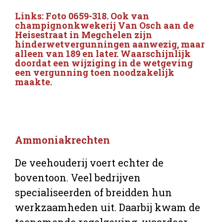
Links: Foto 0659-318. Ook van
champignonkwekerij Van Osch aan de
Heisestraat in Megchelen zijn
hinderwetvergunningen aanwezig, maar
alleen van 189 en later. Waarschijnlijk
doordat een wijziging in de wetgeving
een vergunning toen noodzakelijk
maakte.
Ammoniakrechten
De veehouderij voert echter de
boventoon. Veel bedrijven
specialiseerden of breidden hun
werkzaamheden uit. Daarbij kwam de
toenemende regelgeving, waardoor