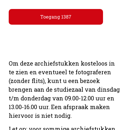
Toegang 1387
Om deze archiefstukken kosteloos in 
te zien en eventueel te fotograferen 
(zonder flits), kunt u een bezoek 
brengen aan de studiezaal van dinsdag 
t/m donderdag van 09.00-12.00 uur en 
13.00-16.00 uur. Een afspraak maken 
hiervoor is niet nodig.
Let op: voor sommige archiefstukken