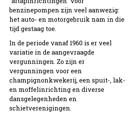
“aftapinrichtingen” voor
benzinepompen zijn veel aanwezig:
het auto- en motorgebruik nam in die
tijd gestaag toe.
In de periode vanaf 1960 is er veel
variatie in de aangevraagde
vergunningen. Zo zijn er
vergunningen voor een
champignonkwekerij, een spuit-, lak-
en moffelinrichting en diverse
dansgelegenheden en
schietverenigingen.