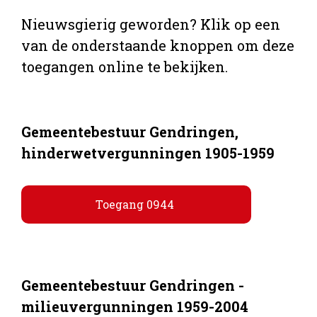
Nieuwsgierig geworden? Klik op een
van de onderstaande knoppen om deze
toegangen online te bekijken.
Gemeentebestuur Gendringen,
hinderwetvergunningen 1905-1959
Toegang 0944
Gemeentebestuur Gendringen -
milieuvergunningen 1959-2004