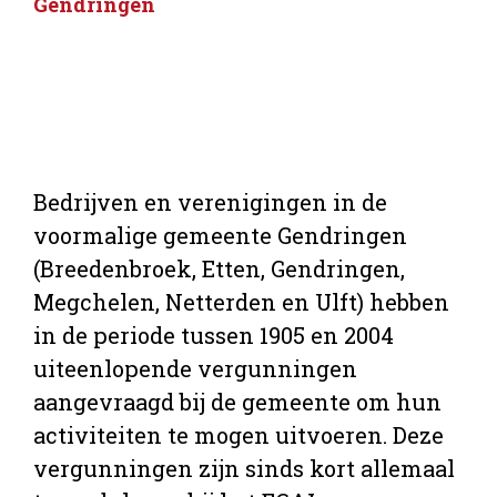
Gendringen
Bedrijven en verenigingen in de
voormalige gemeente Gendringen
(Breedenbroek, Etten, Gendringen,
Megchelen, Netterden en Ulft) hebben
in de periode tussen 1905 en 2004
uiteenlopende vergunningen
aangevraagd bij de gemeente om hun
activiteiten te mogen uitvoeren. Deze
vergunningen zijn sinds kort allemaal