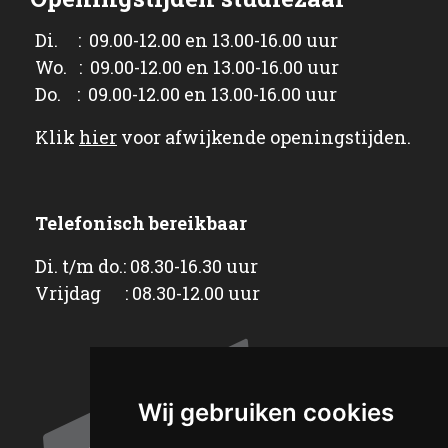
Di. : 09.00-12.00 en 13.00-16.00 uur
Wo. : 09.00-12.00 en 13.00-16.00 uur
Do. : 09.00-12.00 en 13.00-16.00 uur
Klik
hier
voor afwijkende openingstijden.
Telefonisch bereikbaar
Di. t/m do.: 08.30-16.30 uur
Vrijdag : 08.30-12.00 uur
Wij gebruiken cookies