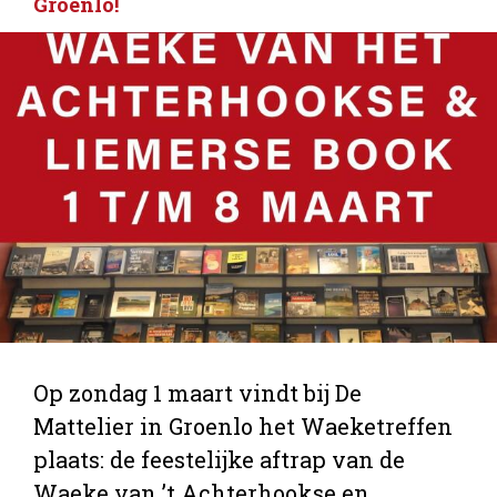
Groenlo!
Op zondag 1 maart vindt bij De
Mattelier in Groenlo het Waeketreffen
plaats: de feestelijke aftrap van de
Waeke van ’t Achterhookse en