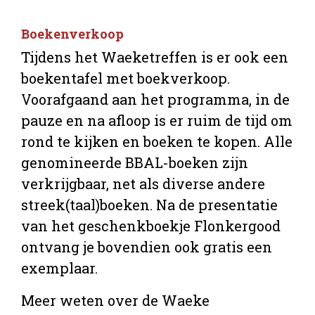
Boekenverkoop
Tijdens het Waeketreffen is er ook een
boekentafel met boekverkoop.
Voorafgaand aan het programma, in de
pauze en na afloop is er ruim de tijd om
rond te kijken en boeken te kopen. Alle
genomineerde BBAL-boeken zijn
verkrijgbaar, net als diverse andere
streek(taal)boeken. Na de presentatie
van het geschenkboekje Flonkergood
ontvang je bovendien ook gratis een
exemplaar.
Meer weten over de Waeke