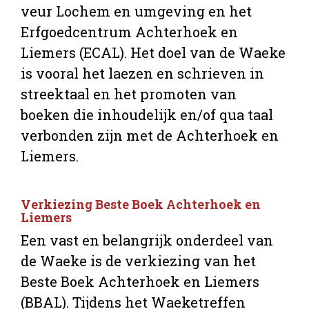
veur Lochem en umgeving en het
Erfgoedcentrum Achterhoek en
Liemers (ECAL). Het doel van de Waeke
is vooral het laezen en schrieven in
streektaal en het promoten van
boeken die inhoudelijk en/of qua taal
verbonden zijn met de Achterhoek en
Liemers.
Verkiezing Beste Boek Achterhoek en
Liemers
Een vast en belangrijk onderdeel van
de Waeke is de verkiezing van het
Beste Boek Achterhoek en Liemers
(BBAL). Tijdens het Waeketreffen