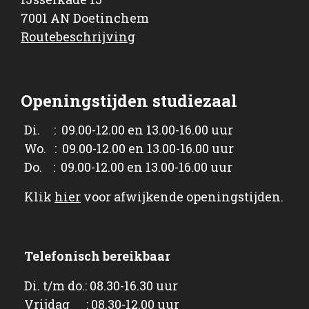
7001 AN Doetinchem
Routebeschrijving
Openingstijden studiezaal
Di. : 09.00-12.00 en 13.00-16.00 uur
Wo. : 09.00-12.00 en 13.00-16.00 uur
Do. : 09.00-12.00 en 13.00-16.00 uur
Klik
hier
voor afwijkende openingstijden.
Telefonisch bereikbaar
Di. t/m do.: 08.30-16.30 uur
Vrijdag : 08.30-12.00 uur