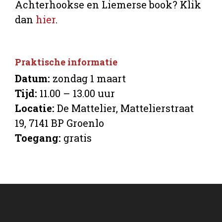
Achterhookse en Liemerse book? Klik
dan
hier
.
Praktische informatie
Datum:
zondag 1 maart
Tijd:
11.00 – 13.00 uur
Locatie:
De Mattelier, Mattelierstraat
19, 7141 BP Groenlo
Toegang:
gratis