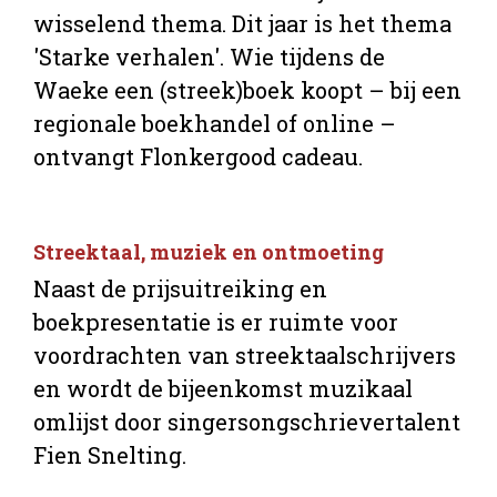
wisselend thema. Dit jaar is het thema
'Starke verhalen'. Wie tijdens de
Waeke een (streek)boek koopt – bij een
regionale boekhandel of online –
ontvangt Flonkergood cadeau.
Streektaal, muziek en ontmoeting
Naast de prijsuitreiking en
boekpresentatie is er ruimte voor
voordrachten van streektaalschrijvers
en wordt de bijeenkomst muzikaal
omlijst door singersongschrievertalent
Fien Snelting.