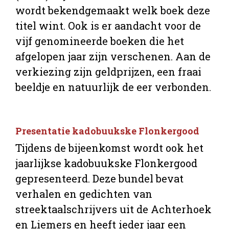
wordt bekendgemaakt welk boek deze
titel wint. Ook is er aandacht voor de
vijf genomineerde boeken die het
afgelopen jaar zijn verschenen. Aan de
verkiezing zijn geldprijzen, een fraai
beeldje en natuurlijk de eer verbonden.
Presentatie kadobuukske Flonkergood
Tijdens de bijeenkomst wordt ook het
jaarlijkse kadobuukske Flonkergood
gepresenteerd. Deze bundel bevat
verhalen en gedichten van
streektaalschrijvers uit de Achterhoek
en Liemers en heeft ieder jaar een