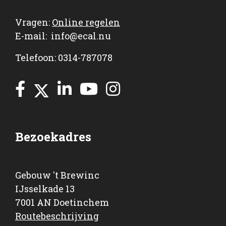
Vragen:
Online regelen
E-mail:
info@ecal.nu
Telefoon: 0314-787078
Bezoekadres
Gebouw 't Brewinc
IJsselkade 13
7001 AN Doetinchem
Routebeschrijving