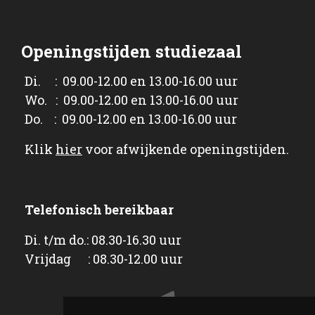
Openingstijden studiezaal
Di. : 09.00-12.00 en 13.00-16.00 uur
Wo. : 09.00-12.00 en 13.00-16.00 uur
Do. : 09.00-12.00 en 13.00-16.00 uur
Klik
hier
voor afwijkende openingstijden.
Telefonisch bereikbaar
Di. t/m do.: 08.30-16.30 uur
Vrijdag : 08.30-12.00 uur