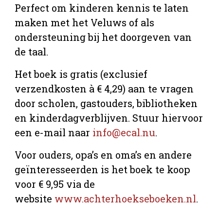
Perfect om kinderen kennis te laten
maken met het Veluws of als
ondersteuning bij het doorgeven van
de taal.
Het boek is gratis (exclusief
verzendkosten à € 4,29) aan te vragen
door scholen, gastouders, bibliotheken
en kinderdagverblijven. Stuur hiervoor
een e-mail naar
info@ecal.nu
.
Voor ouders, opa’s en oma’s en andere
geïnteresseerden is het boek te koop
voor € 9,95 via de
website
www.achterhoekseboeken.nl
.